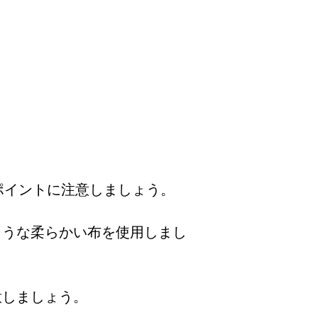
ポイントに注意しましょう。
ような柔らかい布を使用しまし
意しましょう。