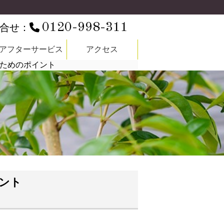
0120-998-311
合せ：
アフターサービス
アクセス
ためのポイント
ント