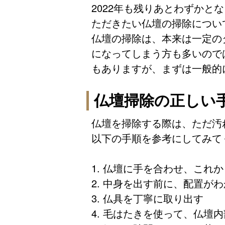
2022年も残りあとわずか
ただきたい仏壇の掃除につい
仏壇の掃除は、本来は一定の
になってしまう方も多いので
もありますが、まずは一般的
仏壇掃除の正しい
仏壇を掃除する際は、ただ汚
以下の手順を参考にしてみて
1. 仏壇に手を合わせ、これ
2. 中身を出す前に、配置が
3. 仏具を丁寧に取り出す
4. 毛はたきを使って、仏壇