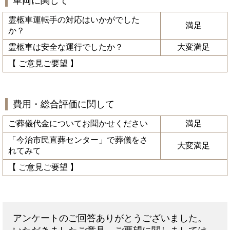
車両に関して
霊柩車運転手の対応はいかがでした
満足
か？
霊柩車は安全な運行でしたか？
大変満足
【 ご意見ご要望 】
費用・総合評価に関して
ご葬儀代金についてお聞かせください
満足
「今治市民直葬センター」で葬儀をさ
大変満足
れてみて
【 ご意見ご要望 】
アンケートのご回答ありがとうございました。