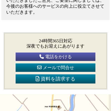
いただきましたご意見、ご要望に関しましては、
今後のお客様へのサービスの向上に役立てさせて
いただきます。
24時間365日対応
深夜でもお迎えにあがります
電話をかける
メールで問合せ
資料を請求する