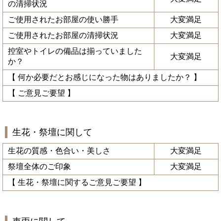
の清掃状況
ご使用されたお部屋の使い勝手
大変満足
ご使用されたお部屋の清掃状況
大変満足
控室やトイレの備品は揃っていました
大変満足
か？
【 何か必要だとお感じになった物はありましたか？ 】
【 ご意見ご要望 】
生花・祭壇に関して
生花の質感・色合い・美しさ
大変満足
祭壇全体のご印象
大変満足
【 生花・祭壇に関するご意見ご要望 】