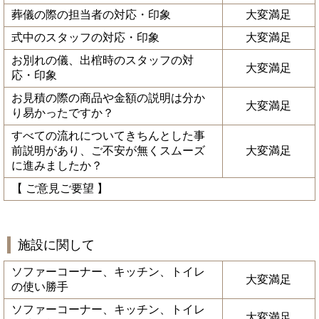
葬儀の際の担当者の対応・印象
大変満足
式中のスタッフの対応・印象
大変満足
お別れの儀、出棺時のスタッフの対
大変満足
応・印象
お見積の際の商品や金額の説明は分か
大変満足
り易かったですか？
すべての流れについてきちんとした事
前説明があり、ご不安が無くスムーズ
大変満足
に進みましたか？
【 ご意見ご要望 】
施設に関して
ソファーコーナー、キッチン、トイレ
大変満足
の使い勝手
ソファーコーナー、キッチン、トイレ
大変満足