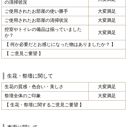
の清掃状況
ご使用されたお部屋の使い勝手
大変満足
ご使用されたお部屋の清掃状況
大変満足
控室やトイレの備品は揃っていました
大変満足
か？
【 何か必要だとお感じになった物はありましたか？ 】
【 ご意見ご要望 】
生花・祭壇に関して
生花の質感・色合い・美しさ
大変満足
祭壇全体のご印象
大変満足
【 生花・祭壇に関するご意見ご要望 】