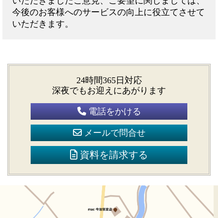
いただきましたご意見、ご要望に関しましては、
今後のお客様へのサービスの向上に役立てさせて
いただきます。
24時間365日対応
深夜でもお迎えにあがります
電話をかける
メールで問合せ
資料を請求する