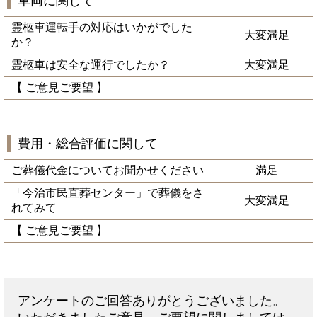
車両に関して
霊柩車運転手の対応はいかがでした
大変満足
か？
霊柩車は安全な運行でしたか？
大変満足
【 ご意見ご要望 】
費用・総合評価に関して
ご葬儀代金についてお聞かせください
満足
「今治市民直葬センター」で葬儀をさ
大変満足
れてみて
【 ご意見ご要望 】
アンケートのご回答ありがとうございました。